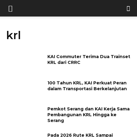
krl
KAI Commuter Terima Dua Trainset
KRL dari CRRC
100 Tahun KRL, KAI Perkuat Peran
dalam Transportasi Berkelanjutan
Pemkot Serang dan KAI Kerja Sama
Pembangunan KRL Hingga ke
Serang
Pada 2026 Rute KRL Sampai