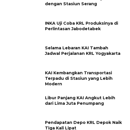
dengan Stasiun Serang
INKA Uji Coba KRL Produksinya di
Perlintasan Jabodetabek
Selama Lebaran KAI Tambah
Jadwal Perjalanan KRL Yogyakarta
KAI Kembangkan Transportasi
Terpadu di Stasiun yang Lebih
Modern
Libur Panjang KAI Angkut Lebih
dari Lima Juta Penumpang
Pendapatan Depo KRL Depok Naik
Tiga Kali Lipat