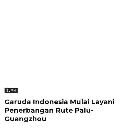
BUMN
Garuda Indonesia Mulai Layani
Penerbangan Rute Palu-
Guangzhou