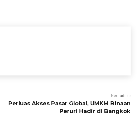
Next article
Perluas Akses Pasar Global, UMKM Binaan
Peruri Hadir di Bangkok