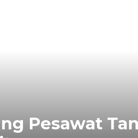
bang Pesawat Ta