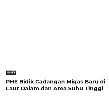
BUMN
PHE Bidik Cadangan Migas Baru di
Laut Dalam dan Area Suhu Tinggi