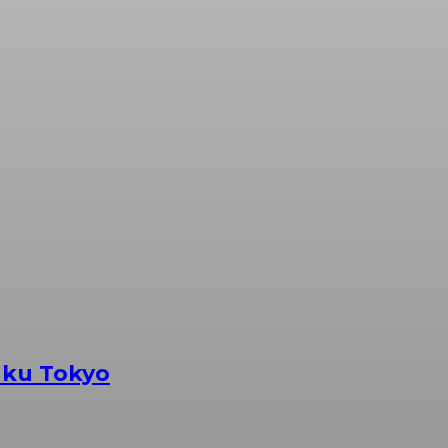
uku Tokyo