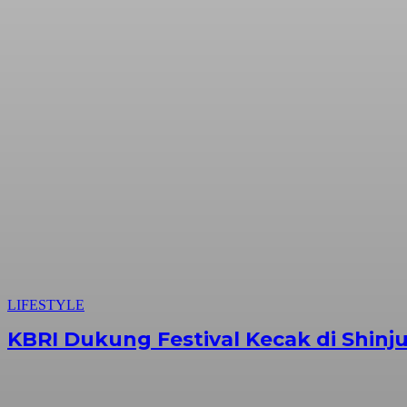
LIFESTYLE
KBRI Dukung Festival Kecak di Shinj