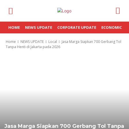
HOME
NEWS UPDATE
CORPORATE UPDATE
ECONOMIC
Home
NEWS UPDATE
Local
Jasa Marga Siapkan 700 Gerbang Tol
Tanpa Henti di Jakarta pada 2026
Jasa Marga Siapkan 700 Gerbang Tol Tanpa