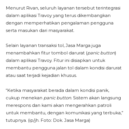
Menurut Rivan, seluruh layanan tersebut terintegrasi
dalam aplikasi Travoy yang terus dikembangkan
dengan memperhatikan pengalaman pengguna
serta masukan dari masyarakat.
Selain layanan transaksi tol, Jasa Marga juga
menambahkan fitur tombol darurat (
panic button
)
dalam aplikasi Travoy. Fitur ini disiapkan untuk
membantu pengguna jalan tol dalam kondisi darurat
atau saat terjadi kejadian khusus.
“Ketika masyarakat berada dalam kondisi panik,
cukup menekan
panic button
. Sistem akan langsung
merespons dan kami akan mengerahkan patroli
untuk membantu, dengan komunikasi yang terbuka,”
tutupnya. (ip/jh. Foto: Dok. Jasa Marga)