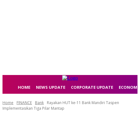
HOME
NEWS UPDATE
CORPORATE UPDATE
ECONOMI
Home
FINANCE
Bank
Rayakan HUT ke-11 Bank Mandiri Taspen
Implementasikan Tiga Pilar Mantap