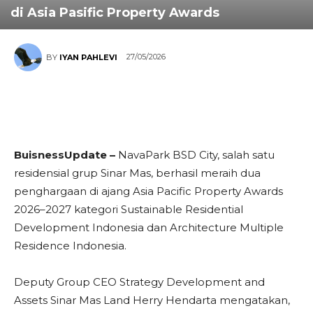
di Asia Pasific Property Awards
27/05/2026
BY
IYAN PAHLEVI
BuisnessUpdate –
NavaPark BSD City, salah satu
residensial grup Sinar Mas, berhasil meraih dua
penghargaan di ajang Asia Pacific Property Awards
2026–2027 kategori Sustainable Residential
Development Indonesia dan Architecture Multiple
Residence Indonesia.
Deputy Group CEO Strategy Development and
Assets Sinar Mas Land Herry Hendarta mengatakan,