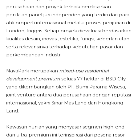
perusahaan dan proyek terbaik berdasarkan
penilaian panel juri independen yang terdiri dari para
ahli properti internasional melalui proses penjurian di
London, Inggris. Setiap proyek dievaluasi berdasarkan
kualitas desain, inovasi, estetika, fungsi, keberlanjutan,
serta relevansinya terhadap kebutuhan pasar dan
perkembangan industri.
NavaPark merupakan
mixed-use residential
development premium
seluas 77 hektar di BSD City
yang dikembangkan oleh PT. Bumi Parama Wisesa,
joint venture antara dua perusahaan dengan reputasi
internasional, yakni Sinar Mas Land dan Hongkong
Land.
Kawasan hunian yang menyasar segmen high-end
dan ultra-premium ini terinspirasi dari pesona resor