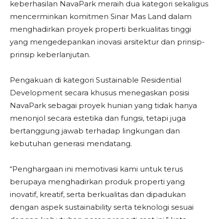
keberhasilan NavaPark meraih dua kategori sekaligus
mencerminkan komitmen Sinar Mas Land dalam
menghadirkan proyek properti berkualitas tinggi
yang mengedepankan inovasi arsitektur dan prinsip-
prinsip keberlanjutan.
Pengakuan di kategori Sustainable Residential
Development secara khusus menegaskan posisi
NavaPark sebagai proyek hunian yang tidak hanya
menonjol secara estetika dan fungsi, tetapi juga
bertanggung jawab terhadap lingkungan dan
kebutuhan generasi mendatang.
“Penghargaan ini memotivasi kami untuk terus
berupaya menghadirkan produk properti yang
inovatif, kreatif, serta berkualitas dan dipadukan
dengan aspek sustainability serta teknologi sesuai