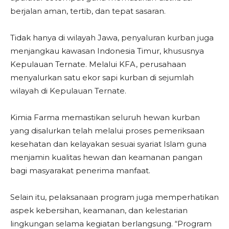
berjalan aman, tertib, dan tepat sasaran.
Tidak hanya di wilayah Jawa, penyaluran kurban juga
menjangkau kawasan Indonesia Timur, khususnya
Kepulauan Ternate. Melalui KFA, perusahaan
menyalurkan satu ekor sapi kurban di sejumlah
wilayah di Kepulauan Ternate.
Kimia Farma memastikan seluruh hewan kurban
yang disalurkan telah melalui proses pemeriksaan
kesehatan dan kelayakan sesuai syariat Islam guna
menjamin kualitas hewan dan keamanan pangan
bagi masyarakat penerima manfaat.
Selain itu, pelaksanaan program juga memperhatikan
aspek kebersihan, keamanan, dan kelestarian
lingkungan selama kegiatan berlangsung. “Program