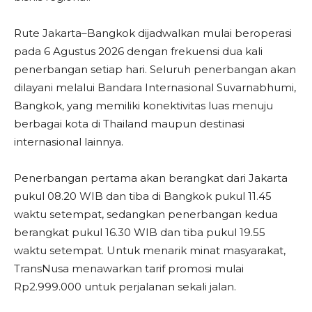
Rute Jakarta–Bangkok dijadwalkan mulai beroperasi
pada 6 Agustus 2026 dengan frekuensi dua kali
penerbangan setiap hari. Seluruh penerbangan akan
dilayani melalui Bandara Internasional Suvarnabhumi,
Bangkok, yang memiliki konektivitas luas menuju
berbagai kota di Thailand maupun destinasi
internasional lainnya.
Penerbangan pertama akan berangkat dari Jakarta
pukul 08.20 WIB dan tiba di Bangkok pukul 11.45
waktu setempat, sedangkan penerbangan kedua
berangkat pukul 16.30 WIB dan tiba pukul 19.55
waktu setempat. Untuk menarik minat masyarakat,
TransNusa menawarkan tarif promosi mulai
Rp2.999.000 untuk perjalanan sekali jalan.