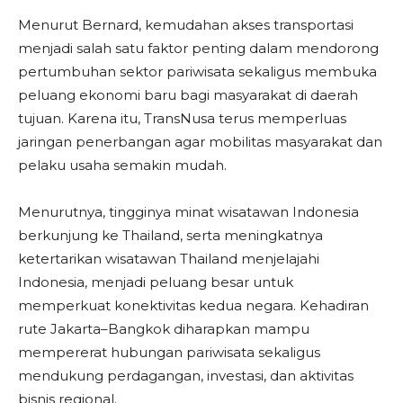
Menurut Bernard, kemudahan akses transportasi
menjadi salah satu faktor penting dalam mendorong
pertumbuhan sektor pariwisata sekaligus membuka
peluang ekonomi baru bagi masyarakat di daerah
tujuan. Karena itu, TransNusa terus memperluas
jaringan penerbangan agar mobilitas masyarakat dan
pelaku usaha semakin mudah.
Menurutnya, tingginya minat wisatawan Indonesia
berkunjung ke Thailand, serta meningkatnya
ketertarikan wisatawan Thailand menjelajahi
Indonesia, menjadi peluang besar untuk
memperkuat konektivitas kedua negara. Kehadiran
rute Jakarta–Bangkok diharapkan mampu
mempererat hubungan pariwisata sekaligus
mendukung perdagangan, investasi, dan aktivitas
bisnis regional.