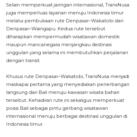
Selain memperkuat jaringan internasional, TransNusa
juga memperluas layanan menuju Indonesia timur
melalui pembukaan rute Denpasar–Wakatobi dan
Denpasar–Waingapu. Kedua rute tersebut
diharapkan mempermudah wisatawan domestik
maupun mancanegara menjangkau destinasi
unggulan yang selama ini membutuhkan perjalanan
dengan transit.
Khusus rute Denpasar–Wakatobi, TransNusa menjadi
maskapai pertama yang menyediakan penerbangan
langsung dari Bali menuju kawasan wisata bahari
tersebut. Kehadiran rute ini sekaligus memperkuat
posisi Bali sebagai pintu gerbang wisatawan
internasional menuju berbagai destinasi unggulan di
Indonesia timur.