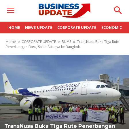
HOME
NEWS UPDATE
CORPORATE UPDATE
ECONOMIC
Home
CORPORATE UPDATE
BUMS
TransNusa Buka Tiga Rute
Penerbangan Baru, Salah Satunya ke Bangkok
TransNusa Buka Tiga Rute Penerbangan