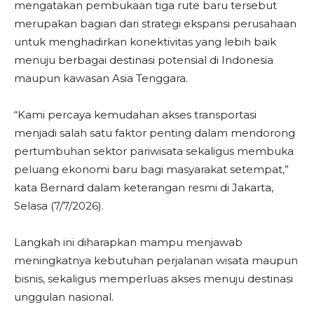
mengatakan pembukaan tiga rute baru tersebut
merupakan bagian dari strategi ekspansi perusahaan
untuk menghadirkan konektivitas yang lebih baik
menuju berbagai destinasi potensial di Indonesia
maupun kawasan Asia Tenggara.
“Kami percaya kemudahan akses transportasi
menjadi salah satu faktor penting dalam mendorong
pertumbuhan sektor pariwisata sekaligus membuka
peluang ekonomi baru bagi masyarakat setempat,”
kata Bernard dalam keterangan resmi di Jakarta,
Selasa (7/7/2026).
Langkah ini diharapkan mampu menjawab
meningkatnya kebutuhan perjalanan wisata maupun
bisnis, sekaligus memperluas akses menuju destinasi
unggulan nasional.