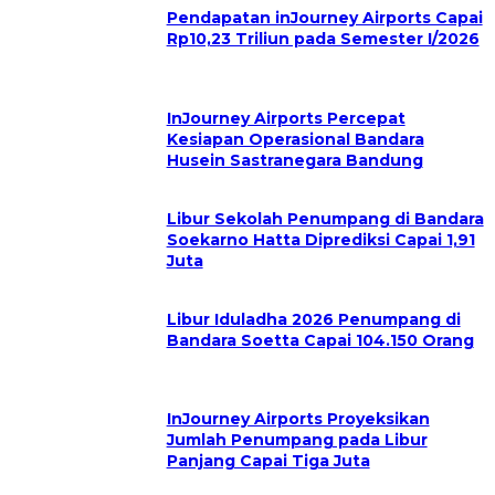
Pendapatan inJourney Airports Capai
Rp10,23 Triliun pada Semester I/2026
InJourney Airports Percepat
Kesiapan Operasional Bandara
Husein Sastranegara Bandung
Libur Sekolah Penumpang di Bandara
Soekarno Hatta Diprediksi Capai 1,91
Juta
Libur Iduladha 2026 Penumpang di
Bandara Soetta Capai 104.150 Orang
InJourney Airports Proyeksikan
Jumlah Penumpang pada Libur
Panjang Capai Tiga Juta