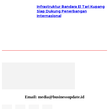
Infrastruktur Bandara El Tari Kupang
Siap Dukung Penerbangan
Internasional
Email: media@businessupdate.id