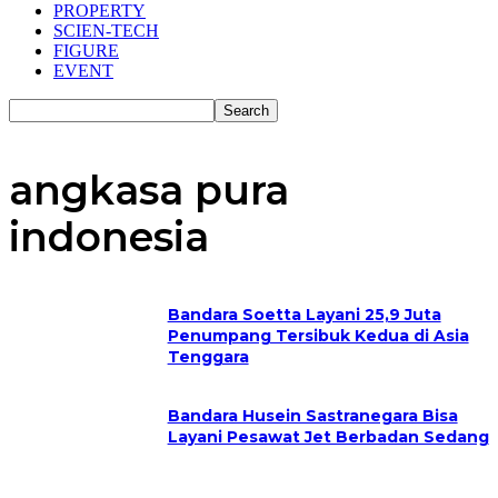
PROPERTY
SCIEN-TECH
FIGURE
EVENT
angkasa pura
indonesia
Bandara Soetta Layani 25,9 Juta
Penumpang Tersibuk Kedua di Asia
Tenggara
Bandara Husein Sastranegara Bisa
Layani Pesawat Jet Berbadan Sedang