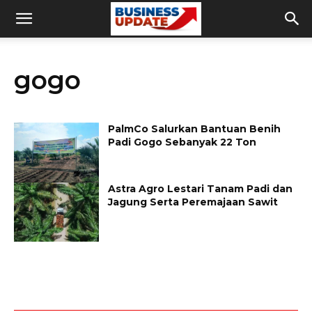
gogo
PalmCo Salurkan Bantuan Benih
Padi Gogo Sebanyak 22 Ton
Astra Agro Lestari Tanam Padi dan
Jagung Serta Peremajaan Sawit