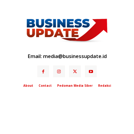
Email: media@businessupdate.id
About
Contact
Pedoman Media Siber
Redaksi