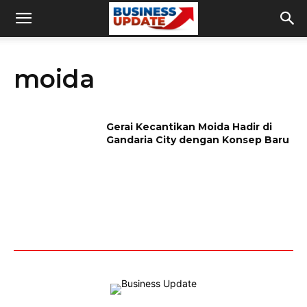
moida
Gerai Kecantikan Moida Hadir di
Gandaria City dengan Konsep Baru