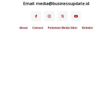
Email: media@businessupdate.id
About
Contact
Pedoman Media Siber
Redaksi