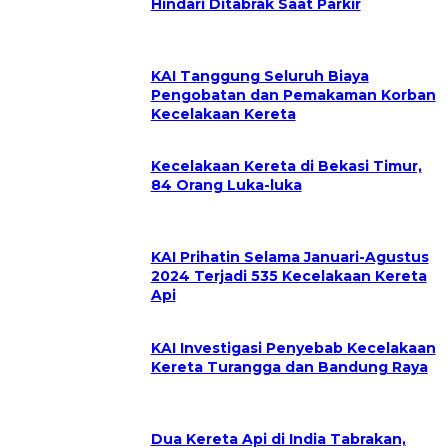
Hindari Ditabrak Saat Parkir
KAI Tanggung Seluruh Biaya
Pengobatan dan Pemakaman Korban
Kecelakaan Kereta
Kecelakaan Kereta di Bekasi Timur,
84 Orang Luka-luka
KAI Prihatin Selama Januari-Agustus
2024 Terjadi 535 Kecelakaan Kereta
Api
KAI Investigasi Penyebab Kecelakaan
Kereta Turangga dan Bandung Raya
Dua Kereta Api di India Tabrakan,