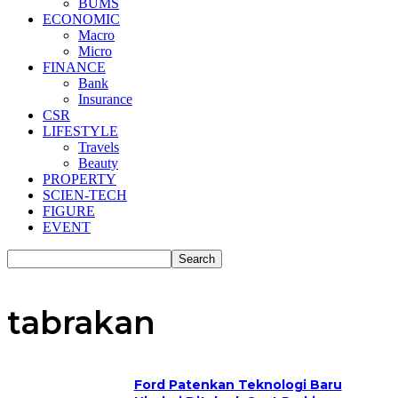
BUMS
ECONOMIC
Macro
Micro
FINANCE
Bank
Insurance
CSR
LIFESTYLE
Travels
Beauty
PROPERTY
SCIEN-TECH
FIGURE
EVENT
tabrakan
Ford Patenkan Teknologi Baru