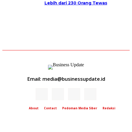
Lebih dari 230 Orang Tewas
Email: media@businessupdate.id
About
Contact
Pedoman Media Siber
Redaksi