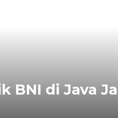
 BNI di Java Ja