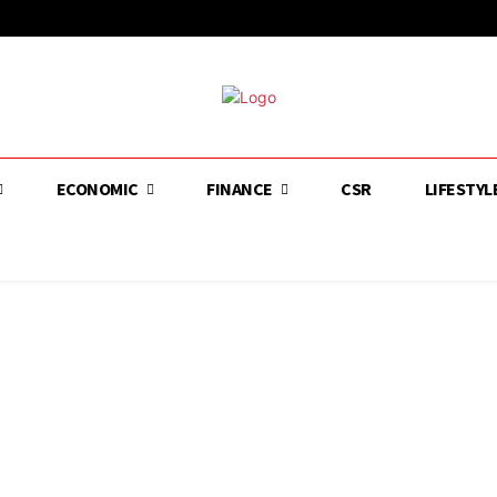
ECONOMIC
FINANCE
CSR
LIFESTYL