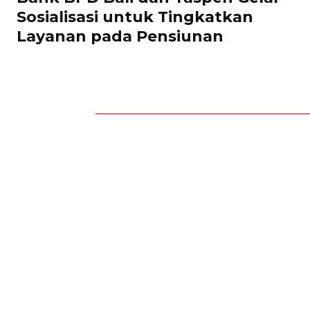
Sosialisasi untuk Tingkatkan
Layanan pada Pensiunan