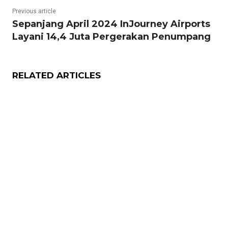
Previous article
Sepanjang April 2024 InJourney Airports
Layani 14,4 Juta Pergerakan Penumpang
RELATED ARTICLES