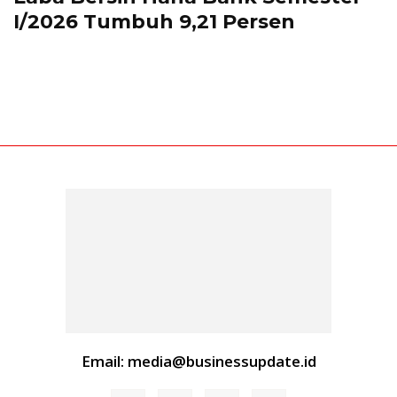
I/2026 Tumbuh 9,21 Persen
Email: media@businessupdate.id