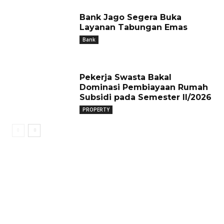
Bank Jago Segera Buka
Layanan Tabungan Emas
Bank
Pekerja Swasta Bakal
Dominasi Pembiayaan Rumah
Subsidi pada Semester II/2026
PROPERTY