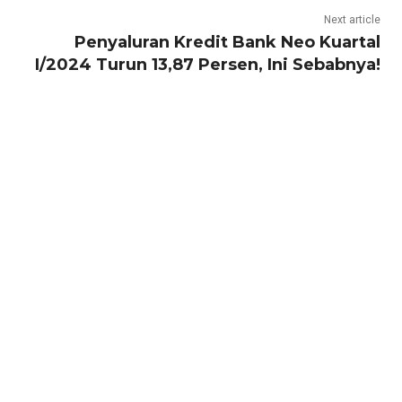
Next article
Penyaluran Kredit Bank Neo Kuartal
I/2024 Turun 13,87 Persen, Ini Sebabnya!