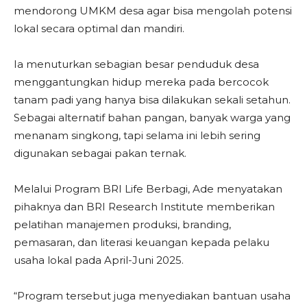
mendorong UMKM desa agar bisa mengolah potensi
lokal secara optimal dan mandiri.
Ia menuturkan sebagian besar penduduk desa
menggantungkan hidup mereka pada bercocok
tanam padi yang hanya bisa dilakukan sekali setahun.
Sebagai alternatif bahan pangan, banyak warga yang
menanam singkong, tapi selama ini lebih sering
digunakan sebagai pakan ternak.
Melalui Program BRI Life Berbagi, Ade menyatakan
pihaknya dan BRI Research Institute memberikan
pelatihan manajemen produksi, branding,
pemasaran, dan literasi keuangan kepada pelaku
usaha lokal pada April-Juni 2025.
“Program tersebut juga menyediakan bantuan usaha