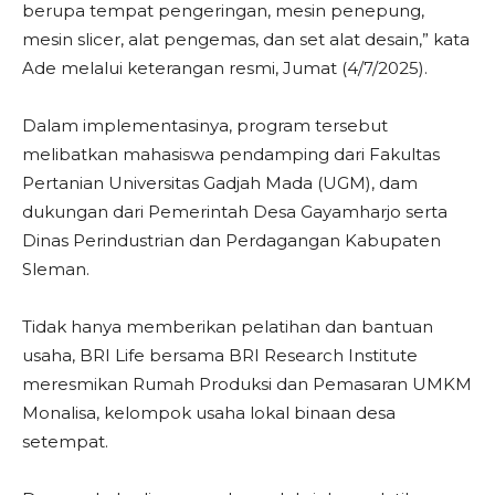
berupa tempat pengeringan, mesin penepung,
mesin slicer, alat pengemas, dan set alat desain,” kata
Ade melalui keterangan resmi, Jumat (4/7/2025).
Dalam implementasinya, program tersebut
melibatkan mahasiswa pendamping dari Fakultas
Pertanian Universitas Gadjah Mada (UGM), dam
dukungan dari Pemerintah Desa Gayamharjo serta
Dinas Perindustrian dan Perdagangan Kabupaten
Sleman.
Tidak hanya memberikan pelatihan dan bantuan
usaha, BRI Life bersama BRI Research Institute
meresmikan Rumah Produksi dan Pemasaran UMKM
Monalisa, kelompok usaha lokal binaan desa
setempat.