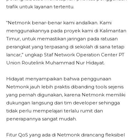
trafik untuk layanan tertentu.
“Netmonk benar-benar kami andalkan. Kami
menggunakannya pada proyek kami di Kalimantan
Timur, untuk memastikan jaringan pada ratusan
perangkat yang terpasang di sekolah di sana tetap
lancar,” ungkap Staf Network Operation Center PT
Union Routelink Muhammad Nur Hidayat.
Hidayat menyampaikan bahwa penggunaan
Netmonk jauh lebih praktis dibanding tools sejenis
yang pernah digunakan, karena Netmonk memiliki
dukungan langsung dari tim developer sehingga
tidak perlu mempelajari terlalu rumit dan
penerapannya sangat mudah.
Fitur QoS yang ada di Netmonk dirancang fleksibel