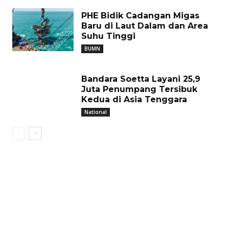
PHE Bidik Cadangan Migas
Baru di Laut Dalam dan Area
Suhu Tinggi
BUMN
Bandara Soetta Layani 25,9
Juta Penumpang Tersibuk
Kedua di Asia Tenggara
National