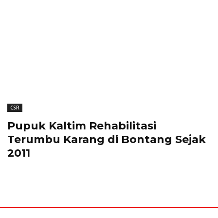
CSR
Pupuk Kaltim Rehabilitasi
Terumbu Karang di Bontang Sejak
2011