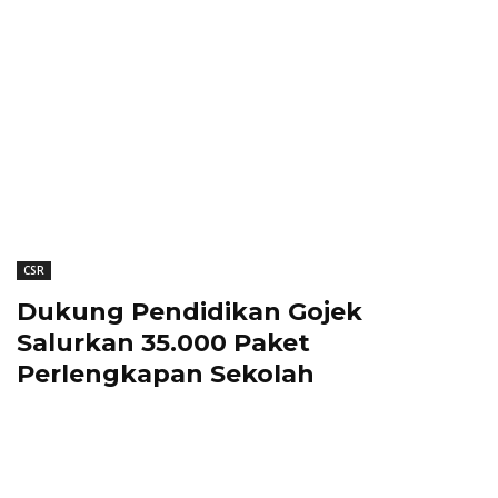
CSR
Dukung Pendidikan Gojek
Salurkan 35.000 Paket
Perlengkapan Sekolah