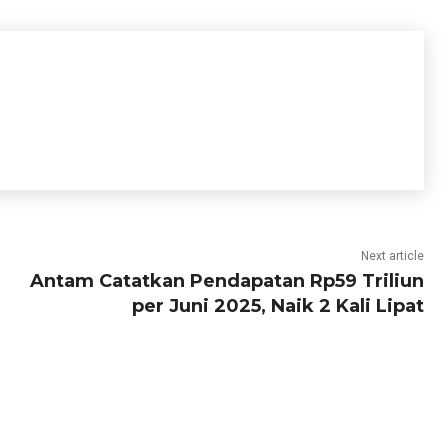
Next article
Antam Catatkan Pendapatan Rp59 Triliun
per Juni 2025, Naik 2 Kali Lipat