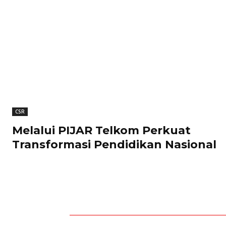
CSR
Melalui PIJAR Telkom Perkuat
Transformasi Pendidikan Nasional