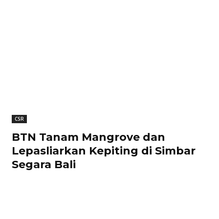
CSR
BTN Tanam Mangrove dan
Lepasliarkan Kepiting di Simbar
Segara Bali