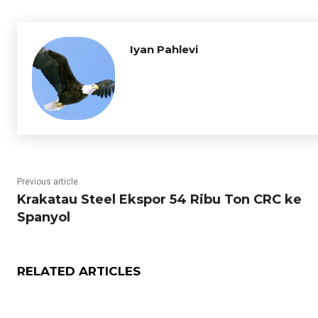
Iyan Pahlevi
Previous article
Krakatau Steel Ekspor 54 Ribu Ton CRC ke
Spanyol
RELATED ARTICLES