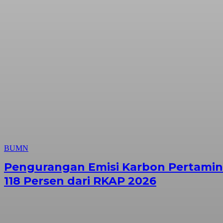
BUMN
Pengurangan Emisi Karbon Pertamina
118 Persen dari RKAP 2026