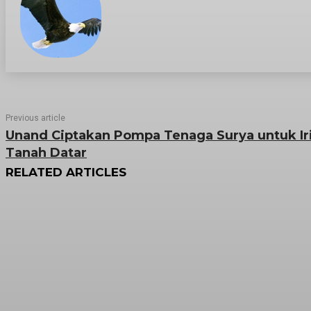
Previous article
Unand Ciptakan Pompa Tenaga Surya untuk Ir
Tanah Datar
RELATED ARTICLES