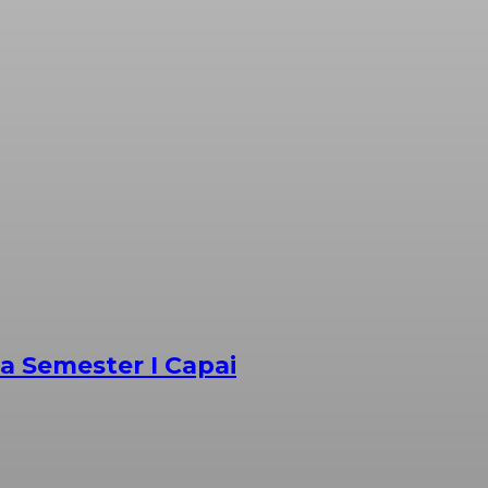
 Semester I Capai