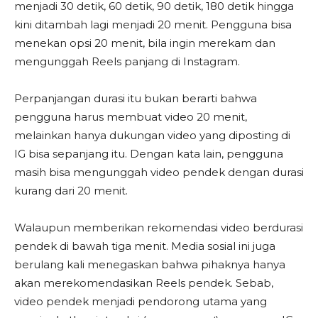
menjadi 30 detik, 60 detik, 90 detik, 180 detik hingga
kini ditambah lagi menjadi 20 menit. Pengguna bisa
menekan opsi 20 menit, bila ingin merekam dan
mengunggah Reels panjang di Instagram.
Perpanjangan durasi itu bukan berarti bahwa
pengguna harus membuat video 20 menit,
melainkan hanya dukungan video yang diposting di
IG bisa sepanjang itu. Dengan kata lain, pengguna
masih bisa mengunggah video pendek dengan durasi
kurang dari 20 menit.
Walaupun memberikan rekomendasi video berdurasi
pendek di bawah tiga menit. Media sosial ini juga
berulang kali menegaskan bahwa pihaknya hanya
akan merekomendasikan Reels pendek. Sebab,
video pendek menjadi pendorong utama yang