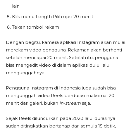
lain
Klik menu Length Pilih opsi 20 menit
Tekan tombol rekam
Dengan begitu, kamera aplikasi Instagram akan mulai
merekam video pengguna. Rekaman akan berhenti
setelah mencapai 20 menit. Setelah itu, pengguna
bisa mengedit video di dalam aplikasi dulu, lalu
mengunggahnya.
Pengguna Instagram di Indonesia juga sudah bisa
mengunggah video Reels berdurasi maksimal 20
menit dari galeri, bukan
in-stream
saja.
Sejak Reels diluncurkan pada 2020 lalu, durasinya
sudah ditingkatkan bertahap dari semula 15 detik,