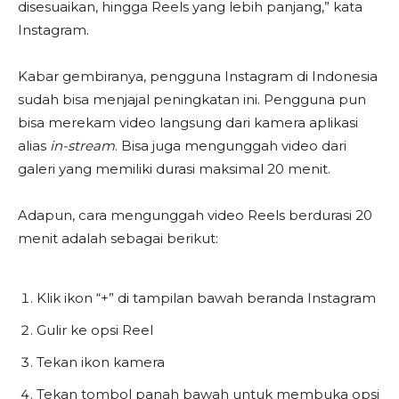
disesuaikan, hingga Reels yang lebih panjang,” kata
Instagram.
Kabar gembiranya, pengguna Instagram di Indonesia
sudah bisa menjajal peningkatan ini. Pengguna pun
bisa merekam video langsung dari kamera aplikasi
alias
in-stream
. Bisa juga mengunggah video dari
galeri yang memiliki durasi maksimal 20 menit.
Adapun, cara mengunggah video Reels berdurasi 20
menit adalah sebagai berikut:
Klik ikon “+” di tampilan bawah beranda Instagram
Gulir ke opsi Reel
Tekan ikon kamera
Tekan tombol panah bawah untuk membuka opsi