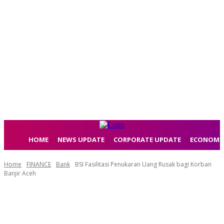
HOME
NEWS UPDATE
CORPORATE UPDATE
ECONOMI
Home
FINANCE
Bank
BSI Fasilitasi Penukaran Uang Rusak bagi Korban
Banjir Aceh