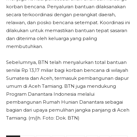
korban bencana. Penyaluran bantuan dilaksanakan
secara terkoordinasi dengan perangkat daerah,
relawan, dan posko bencana setempat. Koordinasi ini
dilakukan untuk memastikan bantuan tepat sasaran
dan diterima oleh keluarga yang paling
membutuhkan.
Sebelumnya, BTN telah menyalurkan total bantuan
senilai Rp 13,17 miliar bagi korban bencana di wilayah
Sumatera dan Aceh, termasuk pembangunan dapur
umum di Aceh Tamiang. BTN juga mendukung
Program Danantara Indonesia melalui
pembangunan Rumah Hunian Danantara sebagai
bagian dari upaya pemulihan jangka panjang di Aceh
Tamiang. (rn/jh. Foto: Dok. BTN)