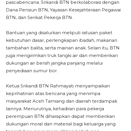
pascabencana. Srikandi BTN berkolaborasi dengan
Dana Pensiun BTN, Yayasan Kesejahteraan Pegawai
BTN, dan Serikat Pekerja BTN.
Bantuan yang disalurkan meliputi ratusan paket
kebutuhan dasar, perlengkapan ibadah, makanan
tambahan balita, serta mainan anak. Selain itu, BTN
juga mengirimkan truk tangki air dan memberikan
dukungan air bersih jangka panjang melalui
penyediaan sumur bor.
Ketua Srikandi BTN Rahmayati menyampaikan
keprihatinan atas bencana yang menimpa
masyarakat Aceh Tamiang dan daerah terdampak
lainnya. Menurutnya, kehadiran para pekerja
perempuan BTN diharapkan dapat memberikan
dukungan moral dan material bagi keluarga yang