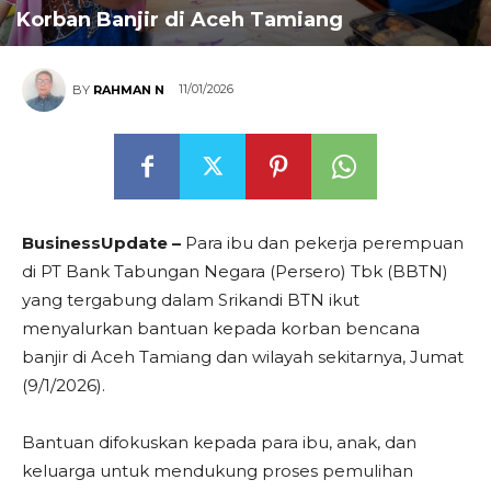
Korban Banjir di Aceh Tamiang
11/01/2026
BY
RAHMAN N
BusinessUpdate –
Para ibu dan pekerja perempuan
di PT Bank Tabungan Negara (Persero) Tbk (BBTN)
yang tergabung dalam Srikandi BTN ikut
menyalurkan bantuan kepada korban bencana
banjir di Aceh Tamiang dan wilayah sekitarnya, Jumat
(9/1/2026).
Bantuan difokuskan kepada para ibu, anak, dan
keluarga untuk mendukung proses pemulihan