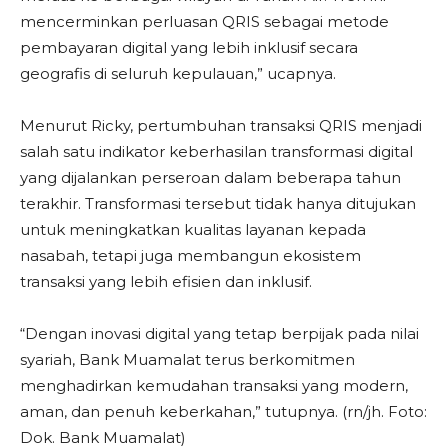
mencerminkan perluasan QRIS sebagai metode
pembayaran digital yang lebih inklusif secara
geografis di seluruh kepulauan,” ucapnya.
Menurut Ricky, pertumbuhan transaksi QRIS menjadi
salah satu indikator keberhasilan transformasi digital
yang dijalankan perseroan dalam beberapa tahun
terakhir. Transformasi tersebut tidak hanya ditujukan
untuk meningkatkan kualitas layanan kepada
nasabah, tetapi juga membangun ekosistem
transaksi yang lebih efisien dan inklusif.
“Dengan inovasi digital yang tetap berpijak pada nilai
syariah, Bank Muamalat terus berkomitmen
menghadirkan kemudahan transaksi yang modern,
aman, dan penuh keberkahan,” tutupnya. (rn/jh. Foto:
Dok. Bank Muamalat)