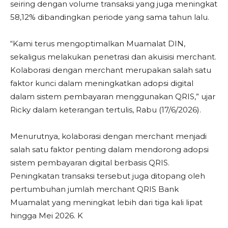
seiring dengan volume transaksi yang juga meningkat
58,12% dibandingkan periode yang sama tahun lalu.
“Kami terus mengoptimalkan Muamalat DIN,
sekaligus melakukan penetrasi dan akuisisi merchant.
Kolaborasi dengan merchant merupakan salah satu
faktor kunci dalam meningkatkan adopsi digital
dalam sistem pembayaran menggunakan QRIS,” ujar
Ricky dalam keterangan tertulis, Rabu (17/6/2026).
Menurutnya, kolaborasi dengan merchant menjadi
salah satu faktor penting dalam mendorong adopsi
sistem pembayaran digital berbasis QRIS.
Peningkatan transaksi tersebut juga ditopang oleh
pertumbuhan jumlah merchant QRIS Bank
Muamalat yang meningkat lebih dari tiga kali lipat
hingga Mei 2026. K