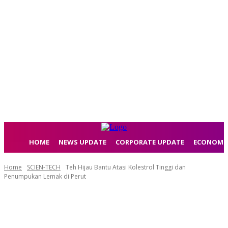
HOME
NEWS UPDATE
CORPORATE UPDATE
ECONOMI
Home
SCIEN-TECH
Teh Hijau Bantu Atasi Kolestrol Tinggi dan
Penumpukan Lemak di Perut