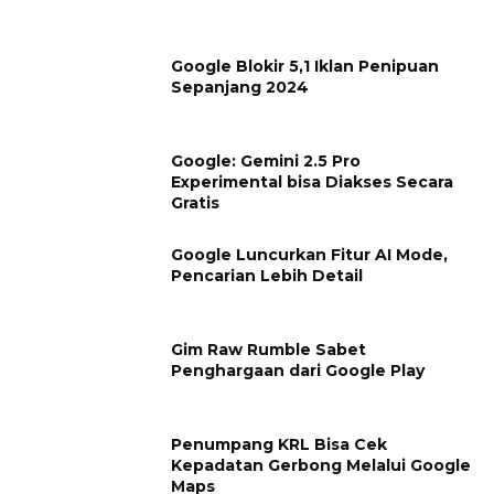
Google Blokir 5,1 Iklan Penipuan
Sepanjang 2024
Google: Gemini 2.5 Pro
Experimental bisa Diakses Secara
Gratis
Google Luncurkan Fitur AI Mode,
Pencarian Lebih Detail
Gim Raw Rumble Sabet
Penghargaan dari Google Play
Penumpang KRL Bisa Cek
Kepadatan Gerbong Melalui Google
Maps