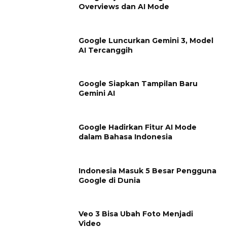
Overviews dan AI Mode
Google Luncurkan Gemini 3, Model
AI Tercanggih
Google Siapkan Tampilan Baru
Gemini AI
Google Hadirkan Fitur AI Mode
dalam Bahasa Indonesia
Indonesia Masuk 5 Besar Pengguna
Google di Dunia
Veo 3 Bisa Ubah Foto Menjadi
Video