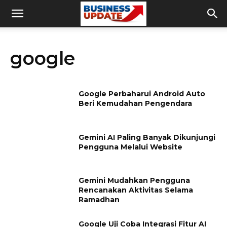
google
Google Perbaharui Android Auto
Beri Kemudahan Pengendara
Gemini AI Paling Banyak Dikunjungi
Pengguna Melalui Website
Gemini Mudahkan Pengguna
Rencanakan Aktivitas Selama
Ramadhan
Google Uji Coba Integrasi Fitur AI