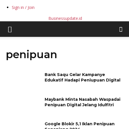
Sign in / Join
Businessupdate.id
penipuan
Bank Saqu Gelar Kampanye
Edukatif Hadapi Peniupuan Digital
Maybank Minta Nasabah Waspadai
Penipuan Digital Jelang Idulfitri
Google Blokir 5,1 Iklan Penipuan