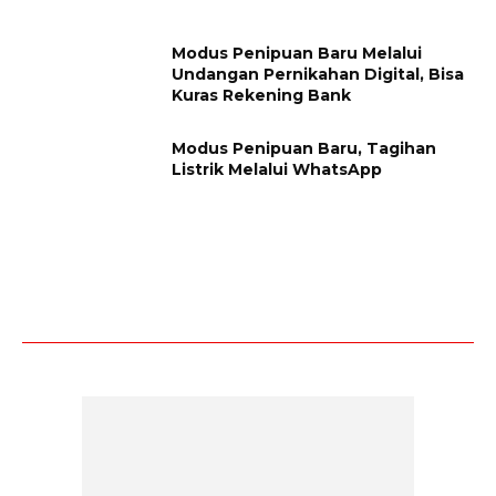
Modus Penipuan Baru Melalui
Undangan Pernikahan Digital, Bisa
Kuras Rekening Bank
Modus Penipuan Baru, Tagihan
Listrik Melalui WhatsApp