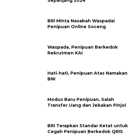
Sepanjang 2024
BRI Minta Nasabah Waspadai
Penipuan Online Soceng
Waspada, Penipuan Berkedok
Rekrutmen KAI
Hati-hati, Penipuan Atas Namakan
BNI
Modus Baru Penipuan, Salah
Transfer Uang dan Jebakan Pinjol
BRI Terapkan Standar Ketat untuk
Cegah Penipuan Berkedok QRIS