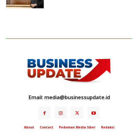
Email: media@businessupdate.id
About
Contact
Pedoman Media Siber
Redaksi