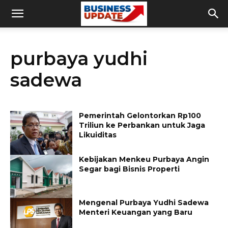
purbaya yudhi
sadewa
Pemerintah Gelontorkan Rp100
Triliun ke Perbankan untuk Jaga
Likuiditas
Kebijakan Menkeu Purbaya Angin
Segar bagi Bisnis Properti
Mengenal Purbaya Yudhi Sadewa
Menteri Keuangan yang Baru