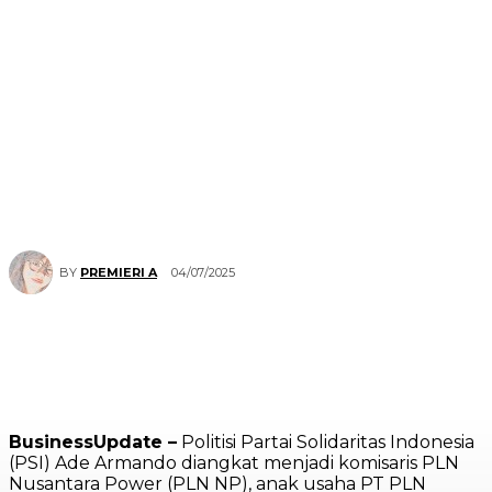
04/07/2025
BY
PREMIERI A
BusinessUpdate –
Politisi Partai Solidaritas Indonesia
(PSI) Ade Armando diangkat menjadi komisaris PLN
Nusantara Power (PLN NP), anak usaha PT PLN