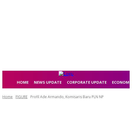
HOME
NEWS UPDATE
CORPORATE UPDATE
ECONOMI
Home
FIGURE
Profil Ade Armando, Komisaris Baru PLN NP