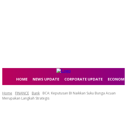
HOME
NEWS UPDATE
CORPORATE UPDATE
ECONOMI
Home
FINANCE
Bank
BCA: Keputusan BI Naikkan Suku Bunga Acuan
Merupakan Langkah Strategis