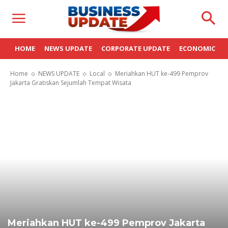
HOME
NEWS UPDATE
CORPORATE UPDATE
ECONOMIC
Home
NEWS UPDATE
Local
Meriahkan HUT ke-499 Pemprov
Jakarta Gratiskan Sejumlah Tempat Wisata
Meriahkan HUT ke-499 Pemprov Jakarta