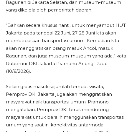
Ragunan di Jakarta Selatan, dan museum-museum
yang dikelola oleh pemerintah daerah.
“Bahkan secara khusus nanti, untuk menyambut HUT
Jakarta pada tanggal 22 Juni, 27-28 Juni kita akan
membebaskan transportasi umum. Kemudian kita
akan menggratiskan orang masuk Ancol, masuk
Ragunan, dan juga museum-museum yang ada,” kata
Gubernur DKI Jakarta Pramono Anung, Rabu
(10/6/2026).
Selain gratis masuk sejumlah tempat wisata,
Pemprov DKI Jakarta juga akan menggratiskan
masyarakat naik transportasi umum. Pramono
mengatakan, Pemprov DKI terus mendorong
masyarakat untuk beralih menggunakan transportasi
umum yang saat ini konektivitas antarmoda