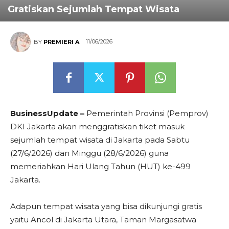
Gratiskan Sejumlah Tempat Wisata
11/06/2026
BY
PREMIERI A
BusinessUpdate –
Pemerintah Provinsi (Pemprov)
DKI Jakarta akan menggratiskan tiket masuk
sejumlah tempat wisata di Jakarta pada Sabtu
(27/6/2026) dan Minggu (28/6/2026) guna
memeriahkan Hari Ulang Tahun (HUT) ke-499
Jakarta.
Adapun tempat wisata yang bisa dikunjungi gratis
yaitu Ancol di Jakarta Utara, Taman Margasatwa