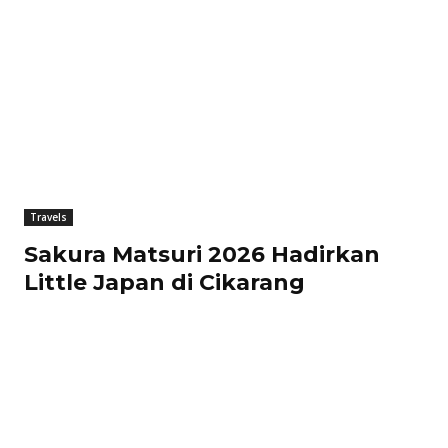
Travels
Sakura Matsuri 2026 Hadirkan
Little Japan di Cikarang