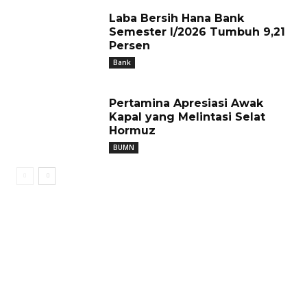
Laba Bersih Hana Bank
Semester I/2026 Tumbuh 9,21
Persen
Bank
Pertamina Apresiasi Awak
Kapal yang Melintasi Selat
Hormuz
BUMN