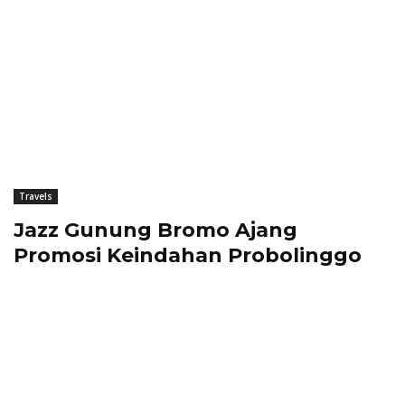
Travels
Jazz Gunung Bromo Ajang
Promosi Keindahan Probolinggo