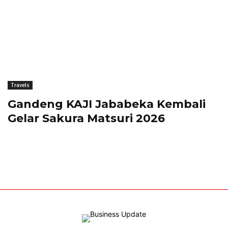
Travels
Gandeng KAJI Jababeka Kembali
Gelar Sakura Matsuri 2026