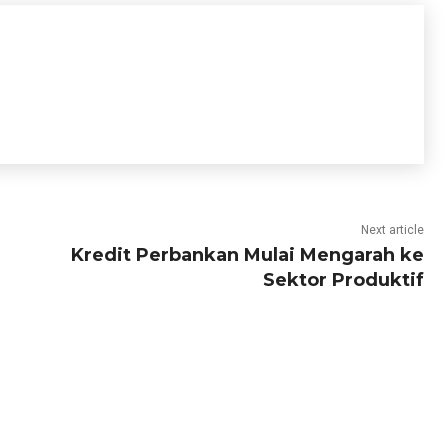
Next article
Kredit Perbankan Mulai Mengarah ke
Sektor Produktif