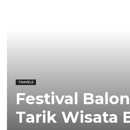
TRAVELS
Festival Balo
Tarik Wisata