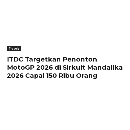
Travels
ITDC Targetkan Penonton
MotoGP 2026 di Sirkuit Mandalika
2026 Capai 150 Ribu Orang