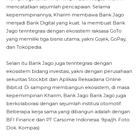
mencatatkan sejumlah pencapaian. Selama
kepemimpinannya, Kharim membawa Bank Jago
menjadi Bank Digital yang kuat. Ia membuat Bank
Jago terintegrasi dengan ekosistem raksasa GoTo
yang memiliki tiga bisnis utama, yakni Gojek, GoPay,
dan Tokopedia.
Selain itu Bank Jago juga terintegrasi dengan
ekosistem bidang investasi, yakni dengan perusahaan
sekuritas Stockbit dan Aplikasi Reksadana Online
Bibit.id. Di samping membangun ekosistem, di masa
kepemimpinan Kharim, Bank Jago Bank Jago juga
berkolaborasi dengan sejumlah institusi otomotif.
Beberapa kerja sama yang dibangun adalah dengan
BFI Finance dan PT Carsome Indonesia. 9pa/jh. Foto:
Dok. Kompas)