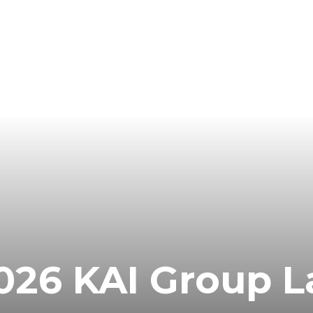
026 KAI Group L