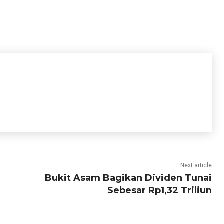
Next article
Bukit Asam Bagikan Dividen Tunai
Sebesar Rp1,32 Triliun