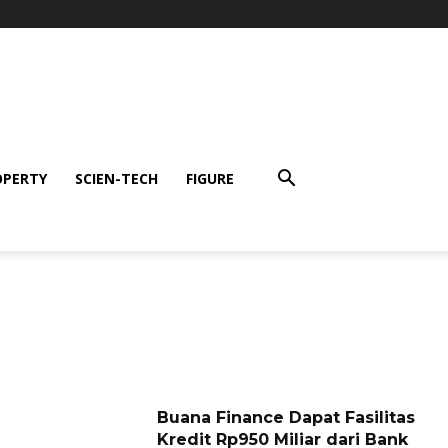
OPERTY
SCIEN-TECH
FIGURE
Buana Finance Dapat Fasilitas
Kredit Rp950 Miliar dari Bank