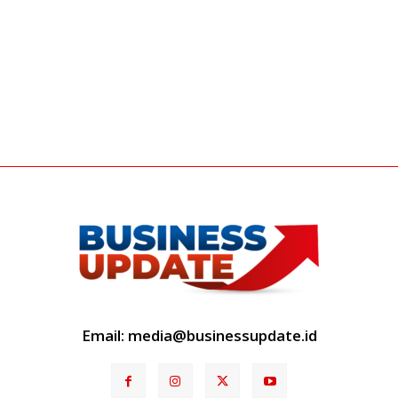
Email: media@businessupdate.id