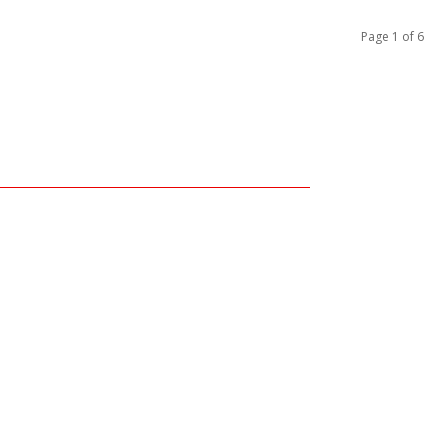
Page 1 of 6